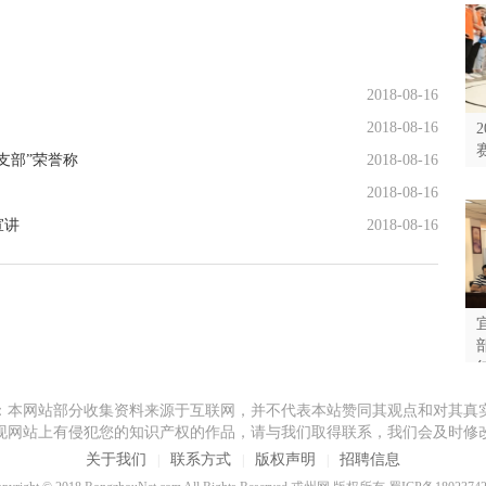
2018-08-16
2018-08-16
支部”荣誉称
2018-08-16
2018-08-16
宣讲
2018-08-16
红
：本网站部分收集资料来源于互联网，并不代表本站赞同其观点和对其真
现网站上有侵犯您的知识产权的作品，请与我们取得联系，我们会及时修
关于我们
联系方式
版权声明
招聘信息
|
|
|