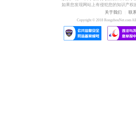
如果您发现网站上有侵犯您的知识产权
关于我们
联
|
Copyright © 2018 RongzhouNet.co