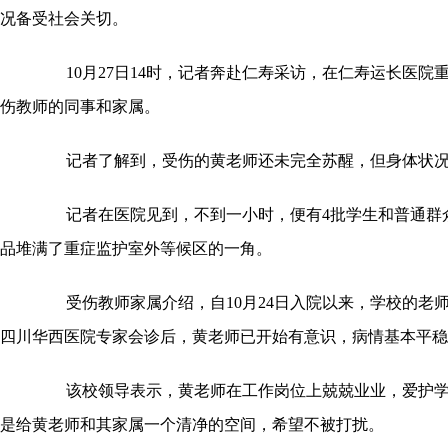
况备受社会关切。
10月27日14时，记者奔赴仁寿采访，在仁寿运长医院
伤教师的同事和家属。
记者了解到，受伤的黄老师还未完全苏醒，但身体状况
记者在医院见到，不到一小时，便有4批学生和普通群
品堆满了重症监护室外等候区的一角。
受伤教师家属介绍，自10月24日入院以来，学校的老
四川华西医院专家会诊后，黄老师已开始有意识，病情基本平稳
该校领导表示，黄老师在工作岗位上兢兢业业，爱护学
是给黄老师和其家属一个清净的空间，希望不被打扰。