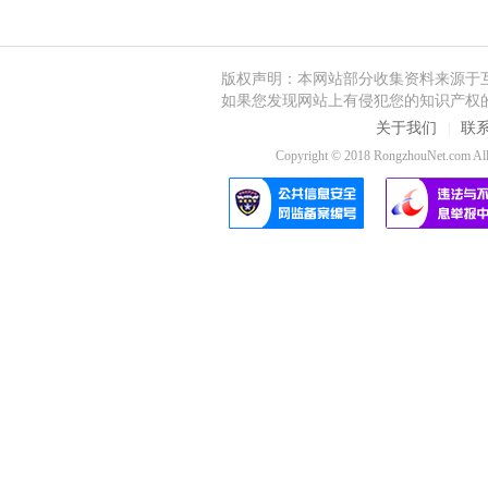
版权声明：本网站部分收集资料来源于
如果您发现网站上有侵犯您的知识产权
关于我们
联
|
Copyright © 2018 RongzhouNet.co