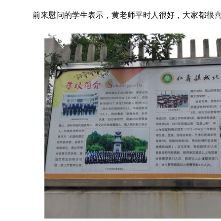
前来慰问的学生表示，黄老师平时人很好，大家都很喜