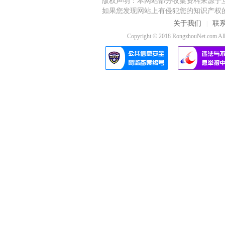
版权声明：本网站部分收集资料来源于
如果您发现网站上有侵犯您的知识产权
关于我们
联
|
Copyright © 2018 RongzhouNet.co